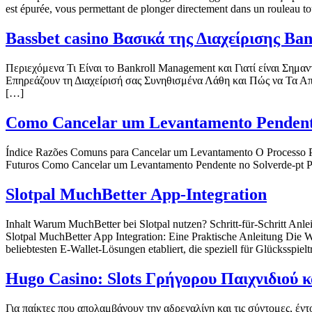
est épurée, vous permettant de plonger directement dans un rouleau tou
Bassbet casino Βασικά της Διαχείρισης Ban
Περιεχόμενα Τι Είναι το Bankroll Management και Γιατί είναι Σημ
Επηρεάζουν τη Διαχείρισή σας Συνηθισμένα Λάθη και Πώς να Τα Αποφ
[…]
Como Cancelar um Levantamento Pendente
Índice Razões Comuns para Cancelar um Levantamento O Processo P
Futuros Como Cancelar um Levantamento Pendente no Solverde-pt Pe
Slotpal MuchBetter App-Integration
Inhalt Warum MuchBetter bei Slotpal nutzen? Schritt-für-Schritt A
Slotpal MuchBetter App Integration: Eine Praktische Anleitung Die Wa
beliebtesten E-Wallet-Lösungen etabliert, die speziell für Glücksspie
Hugo Casino: Slots Γρήγορου Παιχνιδιού κ
Για παίκτες που απολαμβάνουν την αδρεναλίνη και τις σύντομες, έν