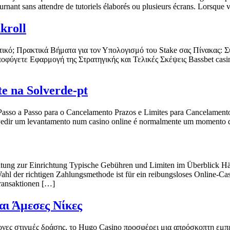
rnant sans attendre de tutoriels élaborés ou plusieurs écrans. Lorsque v
kroll
αντικό; Πρακτικά Βήματα για τον Υπολογισμό του Stake σας Πίνακας:
ύγετε Εφαρμογή της Στρατηγικής και Τελικές Σκέψεις Bassbet casino
 na Solverde-pt
asso a Passo para o Cancelamento Prazos e Limites para Cancelamen
dir um levantamento num casino online é normalmente um momento de
nleitung zur Einrichtung Typische Gebühren und Limiten im Überblic
hl der richtigen Zahlungsmethode ist für ein reibungsloses Online-Cas
ltransaktionen […]
αι Άμεσες Νίκες
τονες στιγμές δράσης, το Hugo Casino προσφέρει μια απρόσκοπτη εμπε