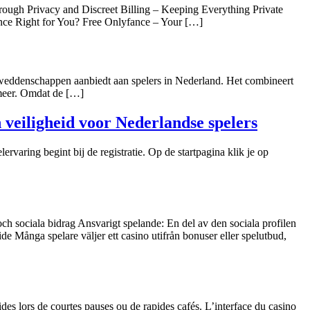
ough Privacy and Discreet Billing – Keeping Everything Private
ance Right for You? Free Onlyfance – Your […]
ortweddenschappen aanbiedt aan spelers in Nederland. Het combineert
 meer. Omdat de […]
n veiligheid voor Nederlandse spelers
rvaring begint bij de registratie. Op de startpagina klik je op
h sociala bidrag Ansvarigt spelande: En del av den sociala profilen
de Många spelare väljer ett casino utifrån bonuser eller spelutbud,
des lors de courtes pauses ou de rapides cafés. L’interface du casino