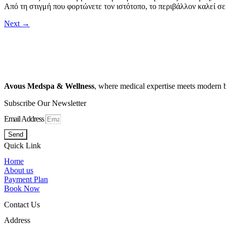
Από τη στιγμή που φορτώνετε τον ιστότοπο, το περιβάλλον καλεί σε
Next
→
Avous Medspa & Wellness
, where medical expertise meets modern 
Subscribe Our Newsletter
Email Address
Send
Quick Link
Home
About us
Payment Plan
Book Now
Contact Us
Address