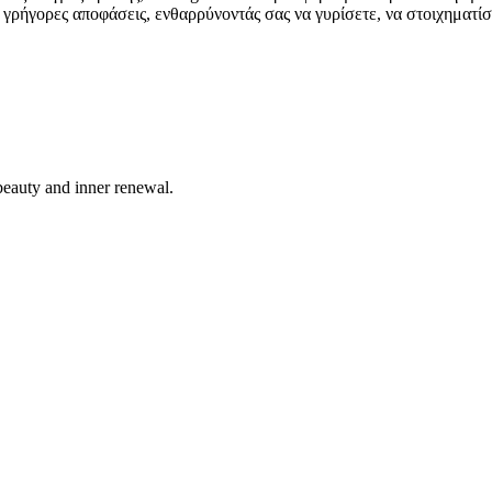
 γρήγορες αποφάσεις, ενθαρρύνοντάς σας να γυρίσετε, να στοιχηματίσ
beauty and inner renewal.