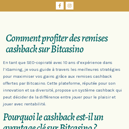
Comment profiter des remises
cashback sur Bitcasino
En tant que SEO-copiraté avec 10 ans d’expérience dans
l’iGaming, je vous guide à travers les meilleures stratégies
pour maximiser vos gains grâce aux remises cashback
offertes par Bitcasino. Cette plateforme, réputée pour son
innovation et sa diversité, propose un système cashback qui
peut décider de la différence entre jouer pour le plaisir et
jouer avec rentabilité.
Pourquoi le cashback est-il un
avantage clé sur Bitcasino ?