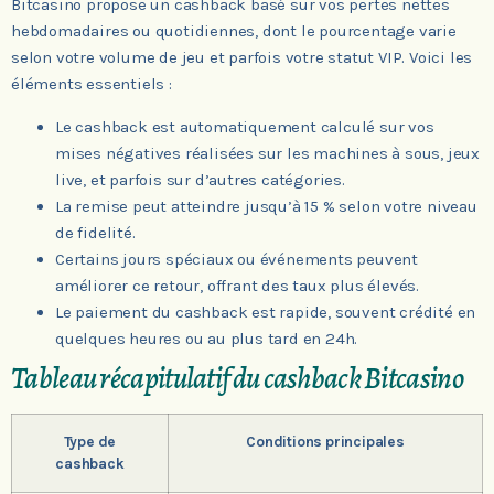
Bitcasino propose un cashback basé sur vos pertes nettes
hebdomadaires ou quotidiennes, dont le pourcentage varie
selon votre volume de jeu et parfois votre statut VIP. Voici les
éléments essentiels :
Le cashback est automatiquement calculé sur vos
mises négatives réalisées sur les machines à sous, jeux
live, et parfois sur d’autres catégories.
La remise peut atteindre jusqu’à 15 % selon votre niveau
de fidelité.
Certains jours spéciaux ou événements peuvent
améliorer ce retour, offrant des taux plus élevés.
Le paiement du cashback est rapide, souvent crédité en
quelques heures ou au plus tard en 24h.
Tableau récapitulatif du cashback Bitcasino
Type de
Conditions principales
cashback