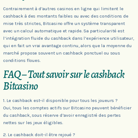
Contrairement à d’autres casinos en ligne qui limitent le
cashback à des montants faibles ou avec des conditions de
mise très strictes, Bitcasino offre un système transparent
avec un calcul automatique et rapide. Sa particularité est
l’intégration fluide du cashback dans l’expérience utilisateur,
qui en fait un vrai avantage continu, alors que la moyenne du
marché propose souvent un cashback ponctuel ou sous
conditions floues.
FAQ – Tout savoir sur le cashback
Bitcasino
1. Le cashback est-il disponible pour tous les joueurs ?
Oui, tous les comptes actifs sur Bitcasino peuvent bénéficier
du cashback, sous réserve d’avoir enregistré des pertes
nettes sur les jeux éligibles.
2. Le cashback doit-il être rejoué ?