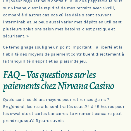
Un joueur régulier nous confiait : « Ce que j’apprécie le plus
sur Nirvana, c’est la rapidité de mes retraits avec Skrill,
comparé à d’autres casinos où les délais sont souvent
interminables. Je peux aussi varier mes dépôts en utilisant
plusieurs solutions selon mes besoins, c’est pratique et
sécurisant. »
Ce témoignage souligne un point important : la liberté et la
fiabilité des moyens de paiement contribuent directement à
la tranquillité d’esprit et au plaisir de jeu.
FAQ – Vos questions sur les
paiements chez Nirvana Casino
Quels sont les délais moyens pour retirer ses gains ?
En général, les retraits sont traités sous 24 à 48 heures pour
les e-wallets et cartes bancaires. Le virement bancaire peut
prendre jusqu’à 5 jours ouvrés.