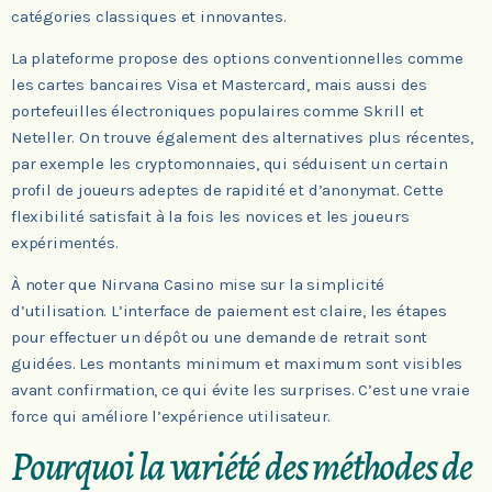
catégories classiques et innovantes.
La plateforme propose des options conventionnelles comme
les cartes bancaires Visa et Mastercard, mais aussi des
portefeuilles électroniques populaires comme Skrill et
Neteller. On trouve également des alternatives plus récentes,
par exemple les cryptomonnaies, qui séduisent un certain
profil de joueurs adeptes de rapidité et d’anonymat. Cette
flexibilité satisfait à la fois les novices et les joueurs
expérimentés.
À noter que Nirvana Casino mise sur la simplicité
d’utilisation. L’interface de paiement est claire, les étapes
pour effectuer un dépôt ou une demande de retrait sont
guidées. Les montants minimum et maximum sont visibles
avant confirmation, ce qui évite les surprises. C’est une vraie
force qui améliore l’expérience utilisateur.
Pourquoi la variété des méthodes de