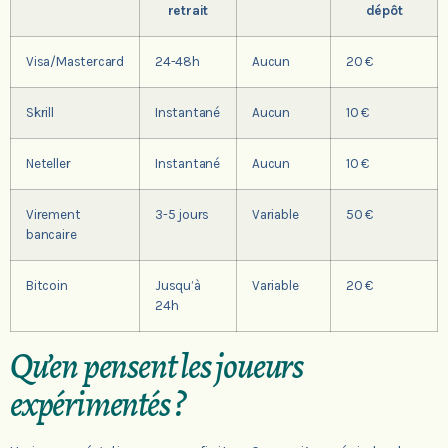
retrait
dépôt
Visa/Mastercard
24-48h
Aucun
20 €
Skrill
Instantané
Aucun
10 €
Neteller
Instantané
Aucun
10 €
Virement
3-5 jours
Variable
50 €
bancaire
Bitcoin
Jusqu’à
Variable
20 €
24h
Qu’en pensent les joueurs
expérimentés ?