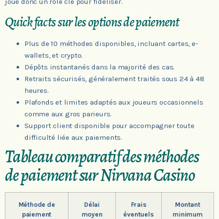
joue donc un rôle clé pour fidéliser.
Quick facts sur les options de paiement
Plus de 10 méthodes disponibles, incluant cartes, e-
wallets, et crypto.
Dépôts instantanés dans la majorité des cas.
Retraits sécurisés, généralement traités sous 24 à 48
heures.
Plafonds et limites adaptés aux joueurs occasionnels
comme aux gros parieurs.
Support client disponible pour accompagner toute
difficulté liée aux paiements.
Tableau comparatif des méthodes
de paiement sur Nirvana Casino
Méthode de
Délai
Frais
Montant
paiement
moyen
éventuels
minimum