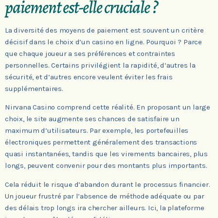
paiement est-elle cruciale ?
La diversité des moyens de paiement est souvent un critère
décisif dans le choix d’un casino en ligne. Pourquoi ? Parce
que chaque joueur a ses préférences et contraintes
personnelles. Certains privilégient la rapidité, d’autres la
sécurité, et d’autres encore veulent éviter les frais
supplémentaires.
Nirvana Casino comprend cette réalité. En proposant un large
choix, le site augmente ses chances de satisfaire un
maximum d’utilisateurs. Par exemple, les portefeuilles
électroniques permettent généralement des transactions
quasi instantanées, tandis que les virements bancaires, plus
longs, peuvent convenir pour des montants plus importants.
Cela réduit le risque d’abandon durant le processus financier.
Un joueur frustré par l’absence de méthode adéquate ou par
des délais trop longs ira chercher ailleurs. Ici, la plateforme