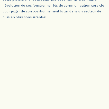
l’évolution de ses fonctionnalités de communication sera clé
pour juger de son positionnement futur dans un secteur de
plus en plus concurrentiel.