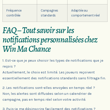
Fréquence
Campagnes
Adaptée au
contrôlée
standards
comportement réel
FAQ – Tout savoir sur les
notifications personnalisées chez
Win Ma Chance
1. Est-ce que je peux choisir les types de notifications que je
reçois ?
Actuellement, le choix est limité. Les joueurs reçoivent
essentiellement des notifications standards sans filtrage fin.
2. Les notifications sont-elles envoyées en temps réel ?
Non, les alertes sont diffusées selon un calendrier de
campagne, pas en temps réel selon votre activité.
3. Puis-je me désinscrire facilement des notifications ?