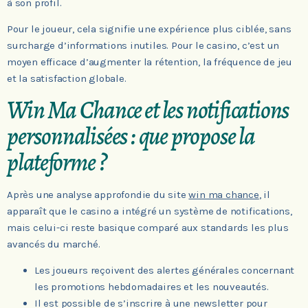
à son profil.
Pour le joueur, cela signifie une expérience plus ciblée, sans
surcharge d’informations inutiles. Pour le casino, c’est un
moyen efficace d’augmenter la rétention, la fréquence de jeu
et la satisfaction globale.
Win Ma Chance et les notifications
personnalisées : que propose la
plateforme ?
Après une analyse approfondie du site
win ma chance
, il
apparaît que le casino a intégré un système de notifications,
mais celui-ci reste basique comparé aux standards les plus
avancés du marché.
Les joueurs reçoivent des alertes générales concernant
les promotions hebdomadaires et les nouveautés.
Il est possible de s’inscrire à une newsletter pour