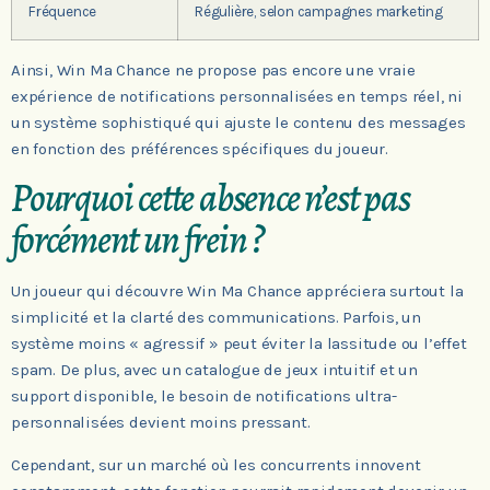
Fréquence
Régulière, selon campagnes marketing
Ainsi, Win Ma Chance ne propose pas encore une vraie
expérience de notifications personnalisées en temps réel, ni
un système sophistiqué qui ajuste le contenu des messages
en fonction des préférences spécifiques du joueur.
Pourquoi cette absence n’est pas
forcément un frein ?
Un joueur qui découvre Win Ma Chance appréciera surtout la
simplicité et la clarté des communications. Parfois, un
système moins « agressif » peut éviter la lassitude ou l’effet
spam. De plus, avec un catalogue de jeux intuitif et un
support disponible, le besoin de notifications ultra-
personnalisées devient moins pressant.
Cependant, sur un marché où les concurrents innovent