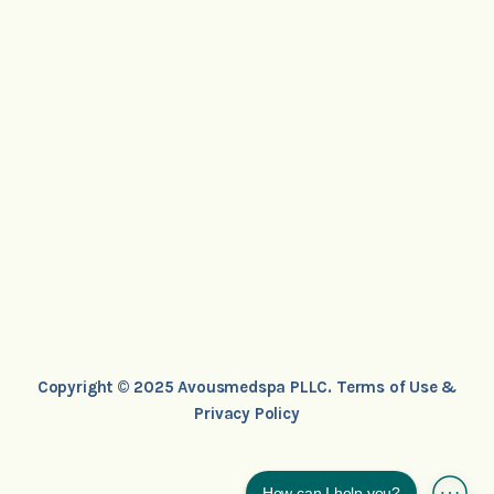
Copyright © 2025 Avousmedspa PLLC.
Terms of Use &
Privacy Policy
How can I help you?