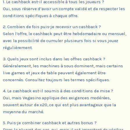
1. Le cashback est-il accessible à tous les joueurs ?
Oui, sous réserve d’avoir un compte validé et de respecter les
conditions spécifiques à chaque offre.
2. Combien de fois puis-je recevoir un cashback ?
Selon l’offre, le cashback peut être hebdomadaire ou mensuel,
avec la possibilité de cumuler plusieurs fois si vous jouez
régulièrement.
3. Quels jeux sont inclus dans les offres cashback ?
Généralement, les machines à sous dominent, mais certains
live games et jeux de table peuvent également être
concernés. Consultez toujours les termes spécifiques.
4. Le cashback est-il soumis à des conditions de mise ?
Oui, mais Vegasino applique des exigences modérées,
souvent autour de x20, ce qui est plus avantageux que la
moyenne du marché.
5. Puis-je combiner cashback et autres bonus ?
Dans la plupart des cas, oui, mais il est important de vérifier