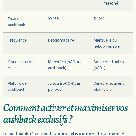
marché
Taux de
10-15%
5-10%
cashback
Fréquence
Hebdomadaire
Mensuelle ou
hebdo variable
Conditions de
Modérées (x20 sur
Souvent strictes
mise
cashback)
(x30+)
Plafond de
Jusqu’à 500 € par
Variable, souvent
cashback
période
plus faible
Comment activer et maximiser vos
cashback exclusifs ?
Le cashback n’est pas toujours activé automatiquement. À