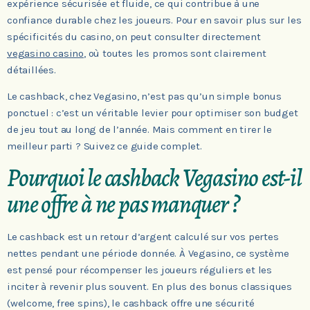
expérience sécurisée et fluide, ce qui contribue à une
confiance durable chez les joueurs. Pour en savoir plus sur les
spécificités du casino, on peut consulter directement
vegasino casino
, où toutes les promos sont clairement
détaillées.
Le cashback, chez Vegasino, n’est pas qu’un simple bonus
ponctuel : c’est un véritable levier pour optimiser son budget
de jeu tout au long de l’année. Mais comment en tirer le
meilleur parti ? Suivez ce guide complet.
Pourquoi le cashback Vegasino est-il
une offre à ne pas manquer ?
Le cashback est un retour d’argent calculé sur vos pertes
nettes pendant une période donnée. À Vegasino, ce système
est pensé pour récompenser les joueurs réguliers et les
inciter à revenir plus souvent. En plus des bonus classiques
(welcome, free spins), le cashback offre une sécurité