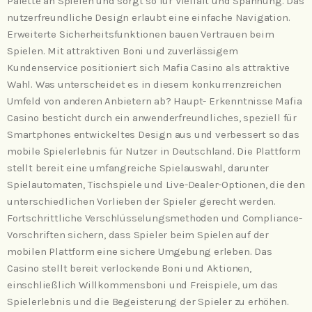
Palette an Spielen und sorgt so für Vielfalt und Spannung. Das
nutzerfreundliche Design erlaubt eine einfache Navigation.
Erweiterte Sicherheitsfunktionen bauen Vertrauen beim
Spielen. Mit attraktiven Boni und zuverlässigem
Kundenservice positioniert sich Mafia Casino als attraktive
Wahl. Was unterscheidet es in diesem konkurrenzreichen
Umfeld von anderen Anbietern ab? Haupt- Erkenntnisse Mafia
Casino besticht durch ein anwenderfreundliches, speziell für
Smartphones entwickeltes Design aus und verbessert so das
mobile Spielerlebnis für Nutzer in Deutschland. Die Plattform
stellt bereit eine umfangreiche Spielauswahl, darunter
Spielautomaten, Tischspiele und Live-Dealer-Optionen, die den
unterschiedlichen Vorlieben der Spieler gerecht werden.
Fortschrittliche Verschlüsselungsmethoden und Compliance-
Vorschriften sichern, dass Spieler beim Spielen auf der
mobilen Plattform eine sichere Umgebung erleben. Das
Casino stellt bereit verlockende Boni und Aktionen,
einschließlich Willkommensboni und Freispiele, um das
Spielerlebnis und die Begeisterung der Spieler zu erhöhen.