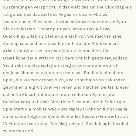
Auszahlungen verspricht. In der Welt des Online-Glücksspiels
ist genau das das Ziel des Vegasino casino—kurze,
hochintensive Sessions, die das Adrenalin vom ersten Spin
bis zum letzten Einsatz pumpen lassen. Das All‑Day
Quick‑Play Erlebnis Stellen Sie sich vor, Sie machen eine
Kaffeepause und entscheiden sich, vor der Rückkehr zur
Arbeit Ihr Glück an ein paar Slots zu versuchen. Die
Oberfläche der Plattform ist übersichtlich gestaltet, sodass
Sie direkt ins Gameplay einsteigen können, ohne durch
endlose Menüs navigieren zu müssen. Ein Klick öffnet ein
Spiel, die Walzen drehen sich, und innerhalb von Sekunden
gewinnen Sie groß oder verlieren und machen weiter. Dieser
schnelle Ablauf unterstützt den modernen Spieler, der
Geschwindigkeit über Marathon-Sessions stellt. Sofortiger
Spielstart via mobile Web Auto‑replay‑Funktion für schnelle
aufeinanderfolgende Spins Schnelles Session‑Timeout nach
10 Minuten Inaktivität Die Möglichkeit, Spielabläufe flexibel
zu starten und