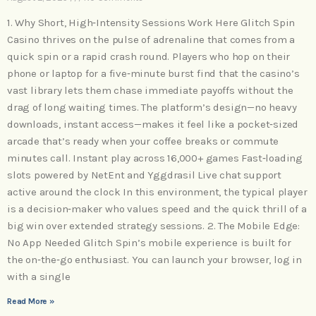
1. Why Short, High‑Intensity Sessions Work Here Glitch Spin
Casino thrives on the pulse of adrenaline that comes from a
quick spin or a rapid crash round. Players who hop on their
phone or laptop for a five‑minute burst find that the casino’s
vast library lets them chase immediate payoffs without the
drag of long waiting times. The platform’s design—no heavy
downloads, instant access—makes it feel like a pocket‑sized
arcade that’s ready when your coffee breaks or commute
minutes call. Instant play across 16,000+ games Fast‑loading
slots powered by NetEnt and Yggdrasil Live chat support
active around the clock In this environment, the typical player
is a decision‑maker who values speed and the quick thrill of a
big win over extended strategy sessions. 2. The Mobile Edge:
No App Needed Glitch Spin’s mobile experience is built for
the on‑the‑go enthusiast. You can launch your browser, log in
with a single
Read More »