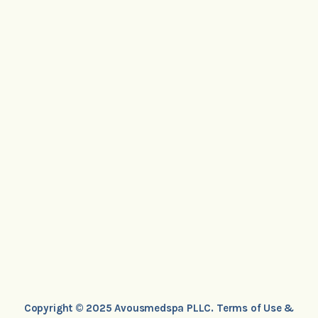
Copyright © 2025 Avousmedspa PLLC.
Terms of Use &