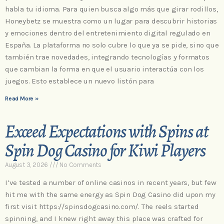
habla tu idioma. Para quien busca algo más que girar rodillos,
Honeybetz se muestra como un lugar para descubrir historias
y emociones dentro del entretenimiento digital regulado en
España. La plataforma no solo cubre lo que ya se pide, sino que
también trae novedades, integrando tecnologías y formatos
que cambian la forma en que el usuario interactúa con los
juegos. Esto establece un nuevo listón para
Read More »
Exceed Expectations with Spins at
Spin Dog Casino for Kiwi Players
August 3, 2026
No Comments
I’ve tested a number of online casinos in recent years, but few
hit me with the same energy as Spin Dog Casino did upon my
first visit https://spinsdogcasino.com/. The reels started
spinning, and I knew right away this place was crafted for