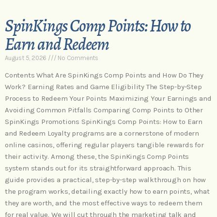
SpinKings Comp Points: How to
Earn and Redeem
August 5, 2026
No Comments
Contents What Are SpinKings Comp Points and How Do They
Work? Earning Rates and Game Eligibility The Step-by-Step
Process to Redeem Your Points Maximizing Your Earnings and
Avoiding Common Pitfalls Comparing Comp Points to Other
SpinKings Promotions SpinKings Comp Points: How to Earn
and Redeem Loyalty programs are a cornerstone of modern
online casinos, offering regular players tangible rewards for
their activity. Among these, the SpinKings Comp Points
system stands out for its straightforward approach. This
guide provides a practical, step-by-step walkthrough on how
the program works, detailing exactly how to earn points, what
they are worth, and the most effective ways to redeem them
for real value. We will cut through the marketing talk and