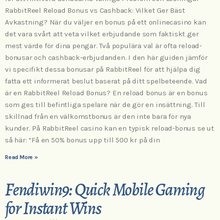
RabbitReel Reload Bonus vs Cashback: Vilket Ger Bäst
Avkastning? När du väljer en bonus på ett onlinecasino kan
det vara svårt att veta vilket erbjudande som faktiskt ger
mest värde för dina pengar. Två populära val är ofta reload-
bonusar och cashback-erbjudanden. I den här guiden jämför
vi specifikt dessa bonusar på RabbitReel för att hjälpa dig
fatta ett informerat beslut baserat på ditt spelbeteende. Vad
är en RabbitReel Reload Bonus? En reload bonus är en bonus
som ges till befintliga spelare när de gör en insättning. Till
skillnad från en välkomstbonus är den inte bara för nya
kunder. På RabbitReel casino kan en typisk reload-bonus se ut
så här: “Få en 50% bonus upp till 500 kr på din
Read More »
Fendiwin9: Quick Mobile Gaming
for Instant Wins