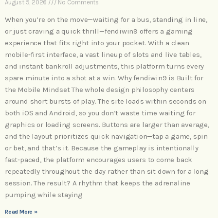
August 5, 2026
No Comments
When you’re on the move—waiting for a bus, standing in line,
or just craving a quick thrill—fendiwin9 offers a gaming
experience that fits right into your pocket. With a clean
mobile‑first interface, a vast lineup of slots and live tables,
and instant bankroll adjustments, this platform turns every
spare minute into a shot at a win. Why fendiwin9 is Built for
the Mobile Mindset The whole design philosophy centers
around short bursts of play. The site loads within seconds on
both iOS and Android, so you don’t waste time waiting for
graphics or loading screens. Buttons are larger than average,
and the layout prioritizes quick navigation—tap a game, spin
or bet, and that’s it. Because the gameplay is intentionally
fast‑paced, the platform encourages users to come back
repeatedly throughout the day rather than sit down for a long
session. The result? A rhythm that keeps the adrenaline
pumping while staying
Read More »