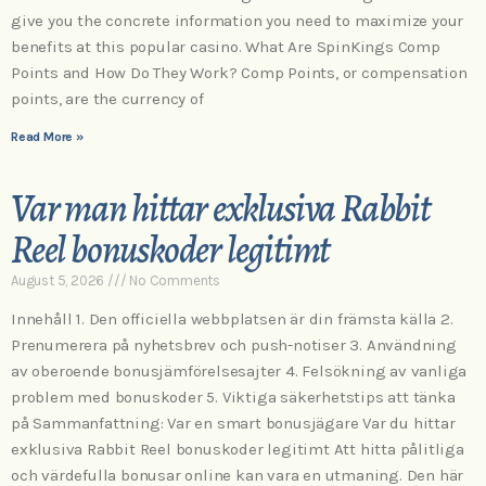
give you the concrete information you need to maximize your
benefits at this popular casino. What Are SpinKings Comp
Points and How Do They Work? Comp Points, or compensation
points, are the currency of
Read More »
Var man hittar exklusiva Rabbit
Reel bonuskoder legitimt
August 5, 2026
No Comments
Innehåll 1. Den officiella webbplatsen är din främsta källa 2.
Prenumerera på nyhetsbrev och push-notiser 3. Användning
av oberoende bonusjämförelsesajter 4. Felsökning av vanliga
problem med bonuskoder 5. Viktiga säkerhetstips att tänka
på Sammanfattning: Var en smart bonusjägare Var du hittar
exklusiva Rabbit Reel bonuskoder legitimt Att hitta pålitliga
och värdefulla bonusar online kan vara en utmaning. Den här