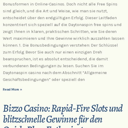
Bonusformen in Online-Casinos. Doch nicht alle Free Spins
sind gleich, und die Art und Weise, wie man sie nutzt,
entscheidet über den endgültigen Erfolg. Dieser Leitfaden
konzentriert sich speziell auf die Daytonaspin free spins und
zeigt Ihnen in klaren, praktischen Schritten, wie Sie deren
Wert maximieren und Ihre Gewinne wirklich auszahlen lassen
können. 1. Die Bonusbedingungen verstehen: Der Schlüssel
zum Erfolg Bevor Sie auch nur einen einzigen Dreh
beanspruchen, ist es absolut entscheidend, die damit
verbundenen Bedingungen zu lesen. Suchen Sie im
Daytonaspin casino nach dem Abschnitt “Allgemeine
Geschäftsbedingungen” oder speziell den
Read More »
Bizzo Casino: Rapid‑Fire Slots und
blitzschnelle Gewinne für den