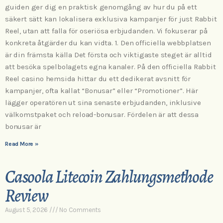
guiden ger dig en praktisk genomgång av hur du på ett
säkert sätt kan lokalisera exklusiva kampanjer för just Rabbit
Reel, utan att falla för oseriösa erbjudanden. Vi fokuserar på
konkreta åtgärder du kan vidta. 1. Den officiella webbplatsen
är din främsta källa Det första och viktigaste steget är alltid
att besöka spelbolagets egna kanaler. På den officiella Rabbit
Reel casino hemsida hittar du ett dedikerat avsnitt för
kampanjer, ofta kallat “Bonusar” eller “Promotioner”. Här
lägger operatören ut sina senaste erbjudanden, inklusive
välkomstpaket och reload-bonusar. Fördelen är att dessa
bonusar är
Read More »
Casoola Litecoin Zahlungsmethode
Review
August 5, 2026
No Comments