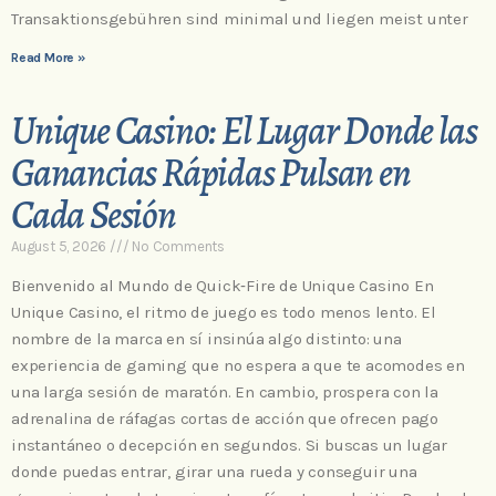
Transaktionsgebühren sind minimal und liegen meist unter
Read More »
Unique Casino: El Lugar Donde las
Ganancias Rápidas Pulsan en
Cada Sesión
August 5, 2026
No Comments
Bienvenido al Mundo de Quick‑Fire de Unique Casino En
Unique Casino, el ritmo de juego es todo menos lento. El
nombre de la marca en sí insinúa algo distinto: una
experiencia de gaming que no espera a que te acomodes en
una larga sesión de maratón. En cambio, prospera con la
adrenalina de ráfagas cortas de acción que ofrecen pago
instantáneo o decepción en segundos. Si buscas un lugar
donde puedas entrar, girar una rueda y conseguir una