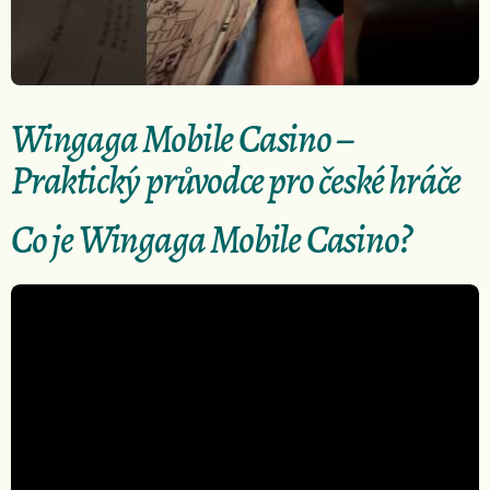
Wingaga Mobile Casino –
Praktický průvodce pro české hráče
Co je Wingaga Mobile Casino?