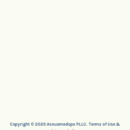
Copyright © 2025 Avousmedspa PLLC.
Terms of Use &