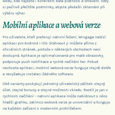
webu, kde najdete i konkrétní data platnosti a omezení. Vždy
si pečlivě přečtěte podmínky, abyste předešli zklamání při
výběru výher.
Mobilní aplikace a webová verze
Pro uživatele, kteří preferují nativní řešení, Wingaga nabízí
aplikaci pro Android i iOS. Stáhnout ji můžete přímo z
oficiálních stránek, protože v některých obchodech není
dostupná. Aplikace je optimalizovaná pro malé obrazovky,
podporuje push notifikace a rychlé načítání her. Pokud
nechcete aplikaci, mobilní webová verze funguje stejně dobře
a nevyžaduje instalaci žádného softwaru.
Obě varianty poskytují jednotný uživatelský zážitek: stejný
účet, stejné bonusy a stejné možnosti vkladu. Rozdíl je jen v
rychlosti načítání – nativní aplikace může nabídnout o něco
hladší grafiku, zatímco webová verze je univerzální a funguje
na každém zařízení s moderním prohlížečem.