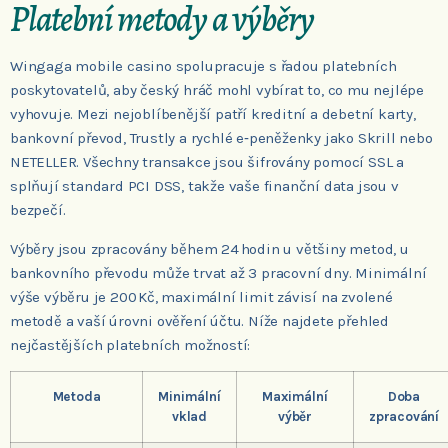
Platební metody a výběry
Wingaga mobile casino spolupracuje s řadou platebních
poskytovatelů, aby český hráč mohl vybírat to, co mu nejlépe
vyhovuje. Mezi nejoblíbenější patří kreditní a debetní karty,
bankovní převod, Trustly a rychlé e‑peněženky jako Skrill nebo
NETELLER. Všechny transakce jsou šifrovány pomocí SSL a
splňují standard PCI DSS, takže vaše finanční data jsou v
bezpečí.
Výběry jsou zpracovány během 24 hodin u většiny metod, u
bankovního převodu může trvat až 3 pracovní dny. Minimální
výše výběru je 200 Kč, maximální limit závisí na zvolené
metodě a vaší úrovni ověření účtu. Níže najdete přehled
nejčastějších platebních možností:
Metoda
Minimální
Maximální
Doba
vklad
výběr
zpracování