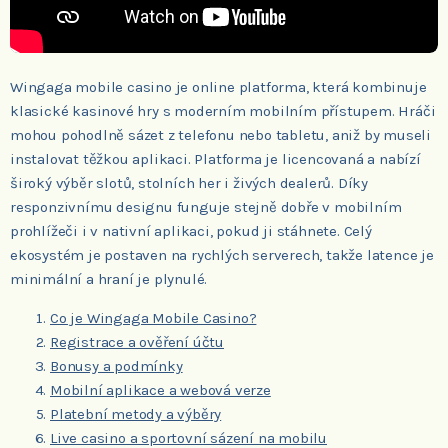
Wingaga mobile casino je online platforma, která kombinuje
klasické kasinové hry s moderním mobilním přístupem. Hráči
mohou pohodlně sázet z telefonu nebo tabletu, aniž by museli
instalovat těžkou aplikaci. Platforma je licencovaná a nabízí
široký výběr slotů, stolních her i živých dealerů. Díky
responzivnímu designu funguje stejně dobře v mobilním
prohlížeči i v nativní aplikaci, pokud ji stáhnete. Celý
ekosystém je postaven na rychlých serverech, takže latence je
minimální a hraní je plynulé.
Co je Wingaga Mobile Casino?
Registrace a ověření účtu
Bonusy a podmínky
Mobilní aplikace a webová verze
Platební metody a výběry
Live casino a sportovní sázení na mobilu