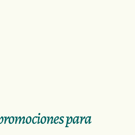
 promociones para