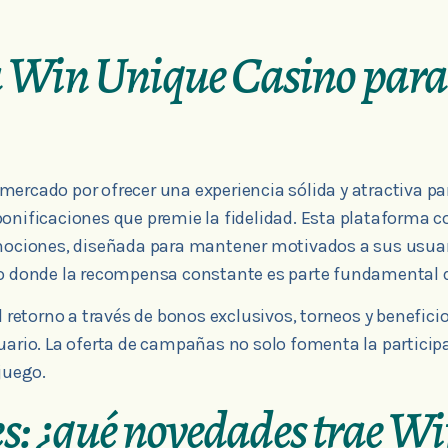
 a Win Unique Casino para
mercado por ofrecer una experiencia sólida y atractiva p
onificaciones que premie la fidelidad. Esta plataforma c
omociones, diseñada para mantener motivados a sus usuari
no donde la recompensa constante es parte fundamental de
l retorno a través de bonos exclusivos, torneos y benefici
uario. La oferta de campañas no solo fomenta la participa
juego.
s: ¿qué novedades trae W