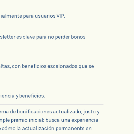
ialmente para usuarios VIP.
letter es clave para no perder bonos
tas, con beneficios escalonados que se
encia y beneficios.
ma de bonificaciones actualizado, justo y
mple premio inicial: busca una experiencia
bre cómo la actualización permanente en