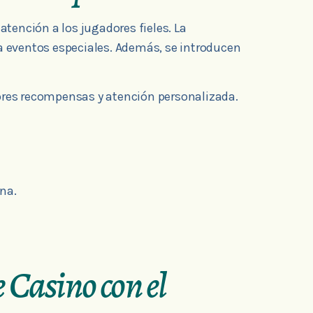
tención a los jugadores fieles. La
 eventos especiales. Además, se introducen
jores recompensas y atención personalizada.
na.
 Casino con el