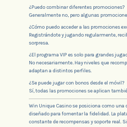
¿Puedo combinar diferentes promociones?
Generalmente no, pero algunas promociones
¿Cómo puedo acceder a las promociones ex
Registrándote y jugando regularmente, recib
sorpresa.
¿El programa VIP es solo para grandes juga
No necesariamente. Hay niveles que recomp
adaptan a distintos perfiles.
¿Se puede jugar con bonos desde el móvil?
Sí, todas las promociones se aplican tambié
Win Unique Casino se posiciona como una de
diseñado para fomentar la fidelidad. La pla
constante de recompensas y soporte real. Si