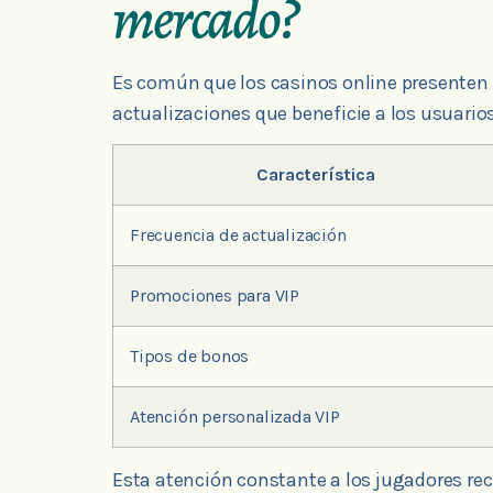
mercado?
Es común que los casinos online presenten 
actualizaciones que beneficie a los usuarios
Característica
Frecuencia de actualización
Promociones para VIP
Tipos de bonos
Atención personalizada VIP
Esta atención constante a los jugadores recu