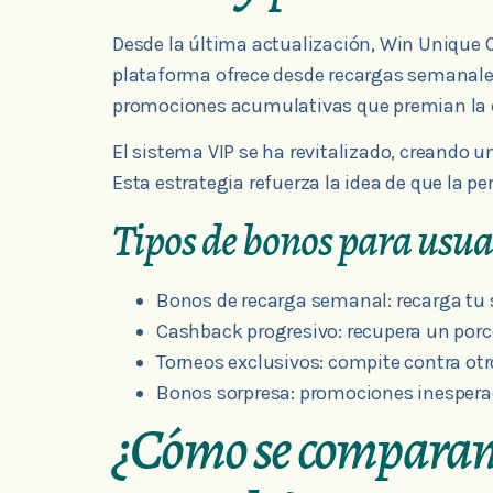
Desde la última actualización, Win Unique C
plataforma ofrece desde recargas semanale
promociones acumulativas que premian la c
El sistema VIP se ha revitalizado, creando
Esta estrategia refuerza la idea de que la p
Tipos de bonos para usua
Bonos de recarga semanal: recarga tu 
Cashback progresivo: recupera un porc
Torneos exclusivos: compite contra otr
Bonos sorpresa: promociones inesperad
¿Cómo se comparan l