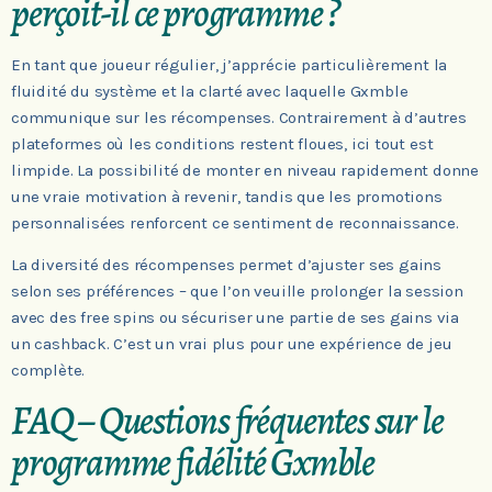
perçoit-il ce programme ?
En tant que joueur régulier, j’apprécie particulièrement la
fluidité du système et la clarté avec laquelle Gxmble
communique sur les récompenses. Contrairement à d’autres
plateformes où les conditions restent floues, ici tout est
limpide. La possibilité de monter en niveau rapidement donne
une vraie motivation à revenir, tandis que les promotions
personnalisées renforcent ce sentiment de reconnaissance.
La diversité des récompenses permet d’ajuster ses gains
selon ses préférences – que l’on veuille prolonger la session
avec des free spins ou sécuriser une partie de ses gains via
un cashback. C’est un vrai plus pour une expérience de jeu
complète.
FAQ – Questions fréquentes sur le
programme fidélité Gxmble