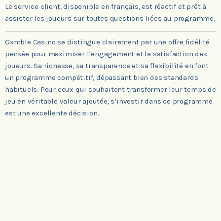
Le service client, disponible en français, est réactif et prêt à
assister les joueurs sur toutes questions liées au programme.
Gxmble Casino se distingue clairement par une offre fidélité
pensée pour maximiser l’engagement et la satisfaction des
joueurs. Sa richesse, sa transparence et sa flexibilité en font
un programme compétitif, dépassant bien des standards
habituels. Pour ceux qui souhaitent transformer leur temps de
jeu en véritable valeur ajoutée, s’investir dans ce programme
est une excellente décision.