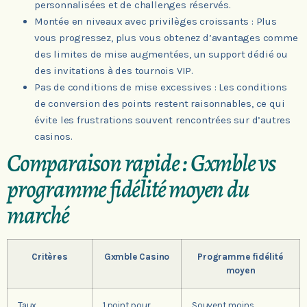
personnalisées et de challenges réservés.
Montée en niveaux avec privilèges croissants : Plus
vous progressez, plus vous obtenez d’avantages comme
des limites de mise augmentées, un support dédié ou
des invitations à des tournois VIP.
Pas de conditions de mise excessives : Les conditions
de conversion des points restent raisonnables, ce qui
évite les frustrations souvent rencontrées sur d’autres
casinos.
Comparaison rapide : Gxmble vs
programme fidélité moyen du
marché
Critères
Gxmble Casino
Programme fidélité
moyen
Taux
1 point pour
Souvent moins