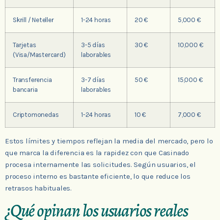
Skrill / Neteller
1-24 horas
20 €
5,000 €
Tarjetas
3-5 días
30 €
10,000 €
(Visa/Mastercard)
laborables
Transferencia
3-7 días
50 €
15,000 €
bancaria
laborables
Criptomonedas
1-24 horas
10 €
7,000 €
Estos límites y tiempos reflejan la media del mercado, pero lo
que marca la diferencia es la rapidez con que Casinado
procesa internamente las solicitudes. Según usuarios, el
proceso interno es bastante eficiente, lo que reduce los
retrasos habituales.
¿Qué opinan los usuarios reales