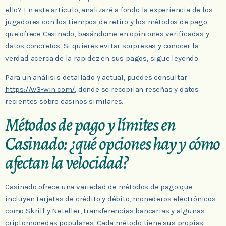
ello? En este artículo, analizaré a fondo la experiencia de los
jugadores con los tiempos de retiro y los métodos de pago
que ofrece Casinado, basándome en opiniones verificadas y
datos concretos. Si quieres evitar sorpresas y conocer la
verdad acerca de la rapidez en sus pagos, sigue leyendo.
Para un análisis detallado y actual, puedes consultar
https://w3-win.com/
, donde se recopilan reseñas y datos
recientes sobre casinos similares.
Métodos de pago y límites en
Casinado: ¿qué opciones hay y cómo
afectan la velocidad?
Casinado ofrece una variedad de métodos de pago que
incluyen tarjetas de crédito y débito, monederos electrónicos
como Skrill y Neteller, transferencias bancarias y algunas
criptomonedas populares. Cada método tiene sus propias