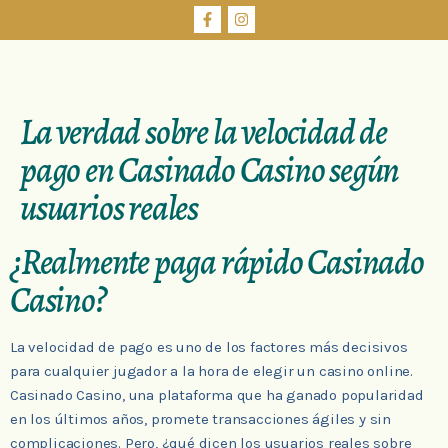
La verdad sobre la velocidad de
pago en Casinado Casino según
usuarios reales
¿Realmente paga rápido Casinado
Casino?
La velocidad de pago es uno de los factores más decisivos
para cualquier jugador a la hora de elegir un casino online.
Casinado Casino, una plataforma que ha ganado popularidad
en los últimos años, promete transacciones ágiles y sin
complicaciones. Pero, ¿qué dicen los usuarios reales sobre