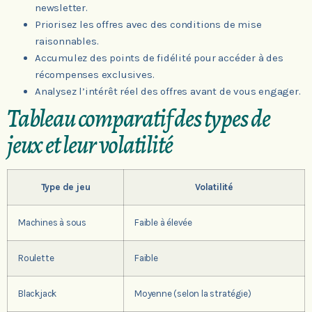
newsletter.
Priorisez les offres avec des conditions de mise
raisonnables.
Accumulez des points de fidélité pour accéder à des
récompenses exclusives.
Analysez l’intérêt réel des offres avant de vous engager.
Tableau comparatif des types de
jeux et leur volatilité
Type de jeu
Volatilité
Machines à sous
Faible à élevée
Roulette
Faible
Blackjack
Moyenne (selon la stratégie)