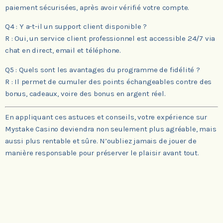
paiement sécurisées, après avoir vérifié votre compte.
Q4 : Y a-t-il un support client disponible ?
R : Oui, un service client professionnel est accessible 24/7 via
chat en direct, email et téléphone.
Q5 : Quels sont les avantages du programme de fidélité ?
R : Il permet de cumuler des points échangeables contre des
bonus, cadeaux, voire des bonus en argent réel.
En appliquant ces astuces et conseils, votre expérience sur
Mystake Casino deviendra non seulement plus agréable, mais
aussi plus rentable et sûre. N’oubliez jamais de jouer de
manière responsable pour préserver le plaisir avant tout.