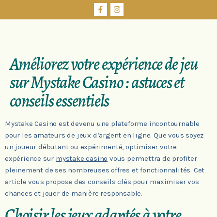
Améliorez votre expérience de jeu
sur Mystake Casino : astuces et
conseils essentiels
Mystake Casino est devenu une plateforme incontournable
pour les amateurs de jeux d’argent en ligne. Que vous soyez
un joueur débutant ou expérimenté, optimiser votre
expérience sur
mystake casino
vous permettra de profiter
pleinement de ses nombreuses offres et fonctionnalités. Cet
article vous propose des conseils clés pour maximiser vos
chances et jouer de manière responsable.
Choisir les jeux adaptés à votre