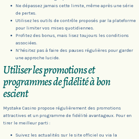
Ne dépassez jamais cette limite, même après une série
de pertes.
Utilisez les outils de contrôle proposés par la plateforme
pour limiter vos mises quotidiennes.
Profitez des bonus, mais lisez toujours les conditions
associées.
N’hésitez pas à faire des pauses régulières pour garder
une approche lucide.
Utiliser les promotions et
programmes de fidélité à bon
escient
Mystake Casino propose régulièrement des promotions
attractives et un programme de fidélité avantageux. Pour en
tirer le meilleur parti :
Suivez les actualités sur le site officiel ou via la