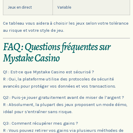
Jeux en direct
Variable
Ce tableau vous aidera à choisir les jeux selon votre tolérance
au risque et votre style de jeu.
FAQ : Questions fréquentes sur
Mystake Casino
Q1 : Est-ce que Mystake Casino est sécurisé ?
R : Oui, la plateforme utilise des protocoles de sécurité
avancés pour protéger vos données et vos transactions.
Q2 : Puis-je jouer gratuitement avant de miser de l’argent ?
R : Absolument, la plupart des jeux proposent un mode démo,
idéal pour s’entraîner sans risque.
Q3 : Comment récupérer mes gains ?
R : Vous pouvez retirer vos gains via plusieurs méthodes de